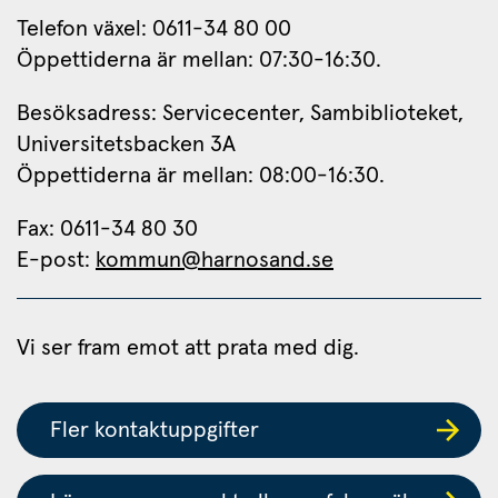
Telefon växel: 0611-34 80 00
Öppettiderna är mellan: 07:30-16:30.
Besöksadress: Servicecenter, Sambiblioteket, 
Universitetsbacken 3A
Öppettiderna är mellan: 08:00-16:30.
Fax: 0611-34 80 30 
E-post: 
kommun@harnosand.se
Vi ser fram emot att prata med dig.
Fler kontaktuppgifter