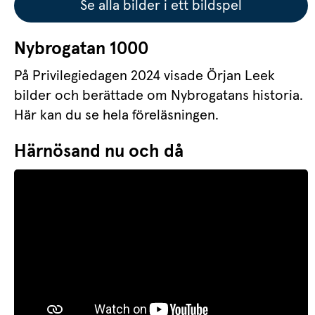
Se alla bilder i ett bildspel
Nybrogatan 1000
På Privilegiedagen 2024 visade Örjan Leek 
bilder och berättade om Nybrogatans historia. 
Här kan du se hela föreläsningen.
Härnösand nu och då