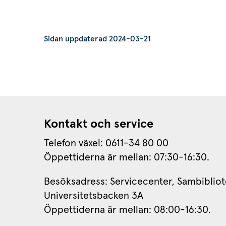
Sidan uppdaterad 2024-03-21
Kontakt och service
Telefon växel: 0611-34 80 00
Öppettiderna är mellan: 07:30-16:30.
Besöksadress: Servicecenter, Sambibliot
Universitetsbacken 3A
Öppettiderna är mellan: 08:00-16:30.