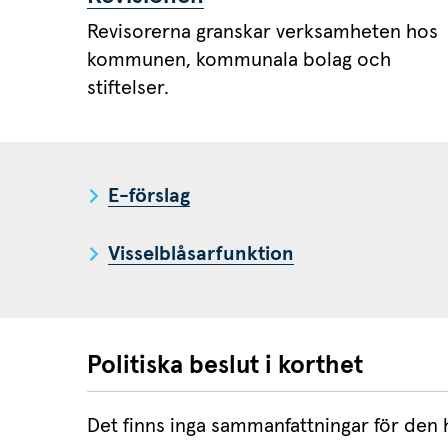
Revisorerna granskar verksamheten hos
kommunen, kommunala bolag och
stiftelser.
E-förslag
Visselblåsarfunktion
Politiska beslut i korthet
Det finns inga sammanfattningar för den