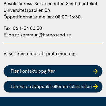
Besöksadress: Servicecenter, Sambiblioteket, 
Universitetsbacken 3A
Öppettiderna är mellan: 08:00-16:30.
Fax: 0611-34 80 30 
E-post: 
kommun@harnosand.se
Vi ser fram emot att prata med dig.
Fler kontaktuppgifter
Lämna en synpunkt eller en felanmälan