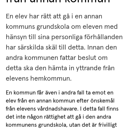
En elev har rätt att gå i en annan 
kommuns grundskola om eleven med 
hänsyn till sina personliga förhållanden 
har särskilda skäl till detta. Innan den 
andra kommunen fattar beslut om 
detta ska den hämta in yttrande från 
elevens hemkommun.
En kommun får även i andra fall ta emot en 
elev från en annan kommun efter önskemål 
från elevens vårdnadshavare. I detta fall finns 
det inte någon rättighet att gå i den andra 
kommunens grundskola, utan det är frivilligt 