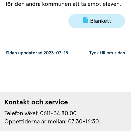
för den andra kommunen att ta emot eleven.
Blankett
Sidan uppdaterad 2023-07-13
Tyck till om sidan
Kontakt och service
Telefon växel: 0611-34 80 00
Öppettiderna är mellan: 07:30-16:30.