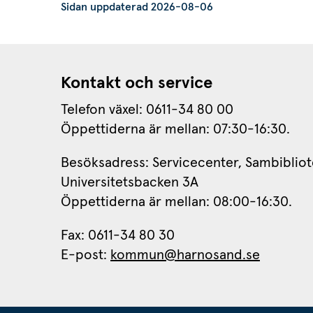
Sidan uppdaterad 2026-08-06
Kontakt och service
Telefon växel: 0611-34 80 00
Öppettiderna är mellan: 07:30-16:30.
Besöksadress: Servicecenter, Sambibliot
Universitetsbacken 3A
Öppettiderna är mellan: 08:00-16:30.
Fax: 0611-34 80 30 
E-post: 
kommun@harnosand.se