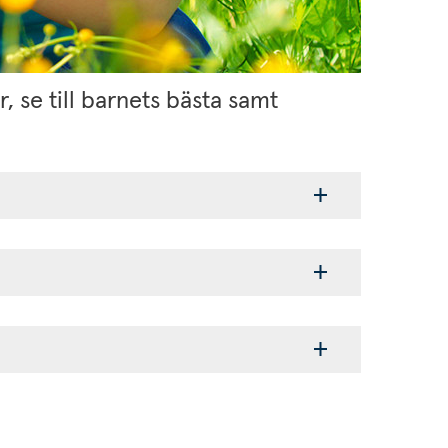
 se till barnets bästa samt 