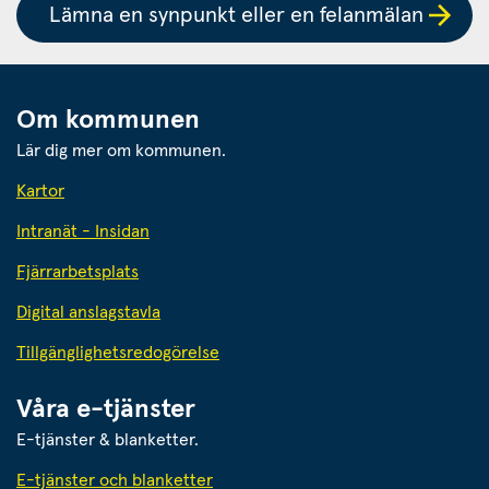
Lämna en synpunkt eller en felanmälan
Om kommunen
Lär dig mer om kommunen.
Kartor
Intranät - Insidan
Fjärrarbetsplats
Digital anslagstavla
Tillgänglighetsredogörelse
Våra e-tjänster
E-tjänster & blanketter.
E-tjänster och blanketter