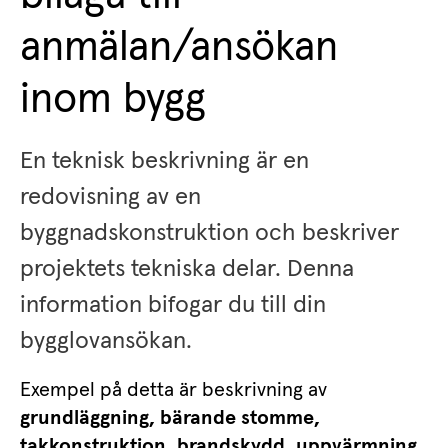
anmälan/ansökan 
inom bygg
En teknisk beskrivning är en 
redovisning av en 
byggnadskonstruktion och beskriver 
projektets tekniska delar. Denna 
information bifogar du till din 
bygglovansökan.
Exempel på detta är beskrivning av 
grundläggning, bärande stomme, 
takkonstruktion, brandskydd, uppvärmning, 