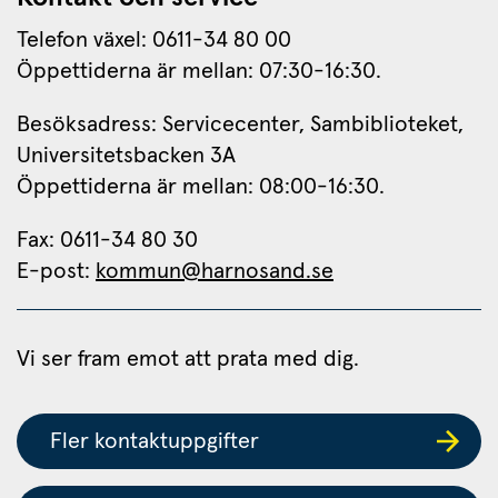
Telefon växel: 0611-34 80 00
Öppettiderna är mellan: 07:30-16:30.
Besöksadress: Servicecenter, Sambiblioteket, 
Universitetsbacken 3A
Öppettiderna är mellan: 08:00-16:30.
Fax: 0611-34 80 30 
E-post: 
kommun@harnosand.se
Vi ser fram emot att prata med dig.
Fler kontaktuppgifter