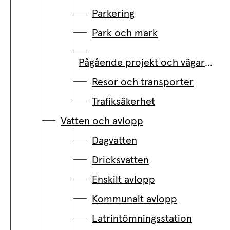
Parkering
Park och mark
Pågående projekt och vägarbeten
Resor och transporter
Trafiksäkerhet
Vatten och avlopp
Dagvatten
Dricksvatten
Enskilt avlopp
Kommunalt avlopp
Latrintömningsstation